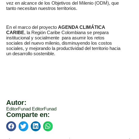
vez en alcance de los Objetivos del Milenio (ODM), que
tanto necesitan nuestros territorios.
En el marco del proyecto
AGENDA CLIMÁTICA
CARIBE
, la Región Caribe Colombiana se prepara
institucional y socialmente para asumir los retos
sociales del nuevo milenio, disminuyendo los costos
sociales, y mejorando la productividad del territorio hacia
un desarrollo sostenible.
Autor:
EditorFunad EditorFunad
Comparte en: