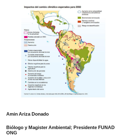
Amin Ariza Donado
Biólogo y Magister Ambiental; Presidente FUNAD
ONG