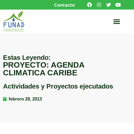
Contacto
Estas Leyendo:
PROYECTO: AGENDA
CLIMATICA CARIBE
Actividades y Proyectos ejecutados
febrero 28, 2013