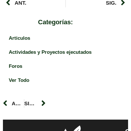
ANT.
SIG.
Categorías:
Articulos
Actividades y Proyectos ejecutados
Foros
Ver Todo
ANTERIOR
SIGUIENTE