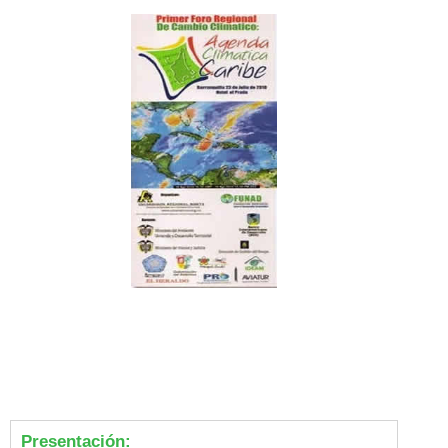
Presentación: