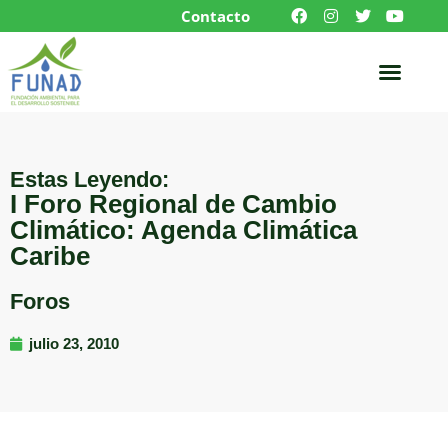
Contacto
Estas Leyendo:
I Foro Regional de Cambio
Climático: Agenda Climática
Caribe
Foros
julio 23, 2010