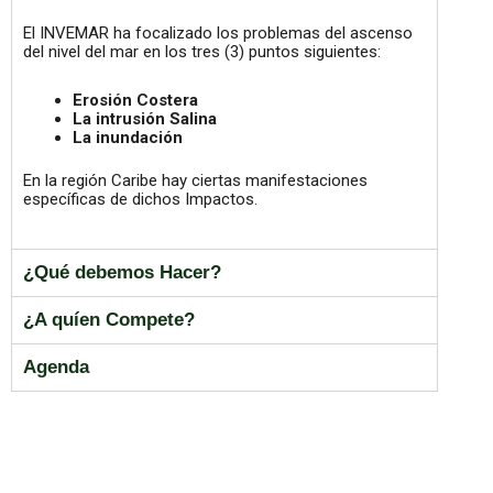
El INVEMAR ha focalizado los problemas del ascenso
del nivel del mar en los tres (3) puntos siguientes:
Erosión Costera
La intrusión Salina
La inundación
En la región Caribe hay ciertas manifestaciones
específicas de dichos Impactos.
¿Qué debemos Hacer?
¿A quíen Compete?
Agenda