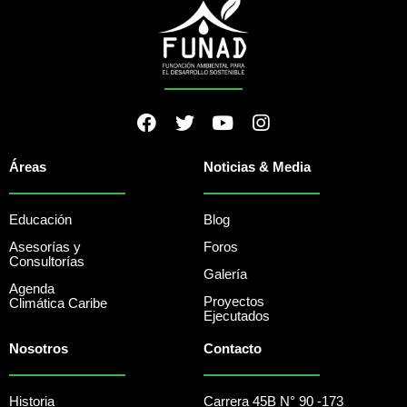
Áreas
Noticias & Media
Educación
Blog
Asesorías y
Foros
Consultorías
Galería
Agenda
Proyectos
Climática Caribe
Ejecutados
Nosotros
Contacto
Historia
Carrera 45B N° 90 -173